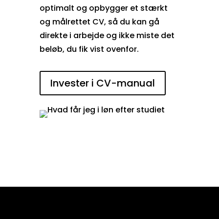
optimalt og opbygger et stærkt
og målrettet CV, så du kan gå
direkte i arbejde og ikke miste det
beløb, du fik vist ovenfor.
Invester i CV-manual