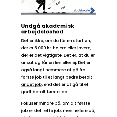
Undgå akademisk
arbejdsløshed
Det er ikke, om du får en startløn,
der er 5.000 kr. højere eller lavere,
der er det vigtigste. Det er, at du er
ansat og får en løn eller ej. Det er
også langt nemmere at gå fra
første job til et
langt bedre betalt
andet job
, end det er at gå til et
godt betalt første job.
Fokuser mindre på, om dit første
job er det rette job, men hellere på,