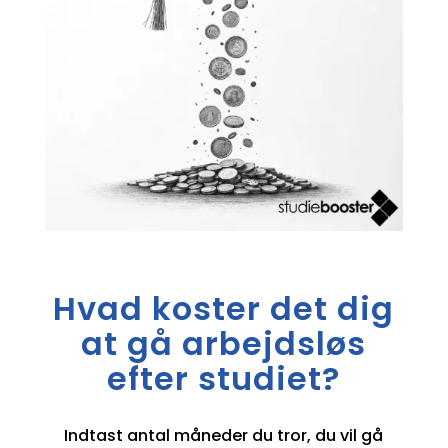
Hvad koster det dig
at gå arbejdsløs
efter studiet?
Indtast antal måneder du tror, du vil gå