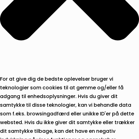
For at give dig de bedste oplevelser bruger vi
teknologier som cookies til at gemme og/eller få
adgang til enhedsoplysninger. Hvis du giver dit
samtykke til disse teknologier, kan vi behandle data
som f.eks. browsingadfærd eller unikke ID'er på dette
websted. Hvis du ikke giver dit samtykke eller trækker
dit samtykke tilbage, kan det have en negativ