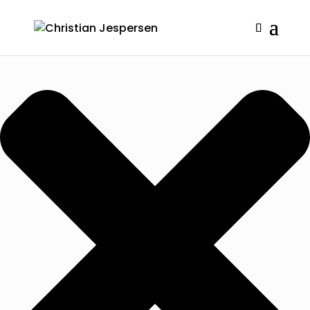
Administrer samtykke