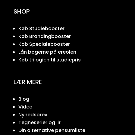
SHOP
Køb Studiebooster
Køb Brandingbooster
Køb Specialebooster
Lån bøgerne på ereolen
Køb trilogien til studiepris
LÆR MERE
Blog
Video
Nyhedsbrev
Tegneserier og lir
Din alternative pensumliste