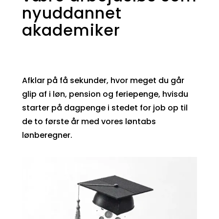
nyuddannet
akademiker
Afklar på få sekunder, hvor meget du går
glip af i løn, pension og feriepenge, hvisdu
starter på dagpenge i stedet for job op til
de to første år med vores løntabs
lønberegner.