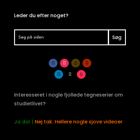
Leder du efter noget?
Interesseret i nogle fjollede tegneserier om
studietlivet?
Ja da!
|
Nej tak. Hellere nogle sjove videoer