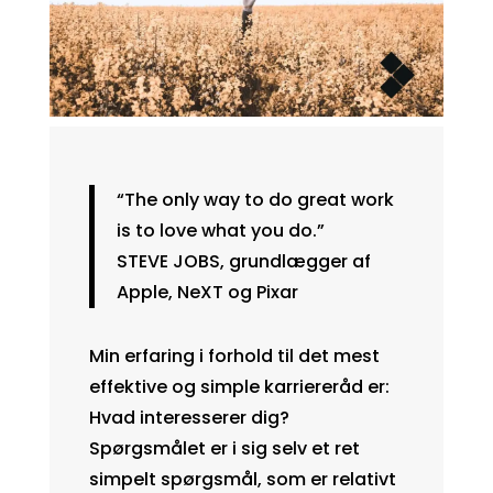
“The only way to do great work
is to love what you do.”
STEVE JOBS, grundlægger af
Apple, NeXT og Pixar
Min erfaring i forhold til det mest
effektive og simple karriereråd er:
Hvad interesserer dig?
Spørgsmålet er i sig selv et ret
simpelt spørgsmål, som er relativt