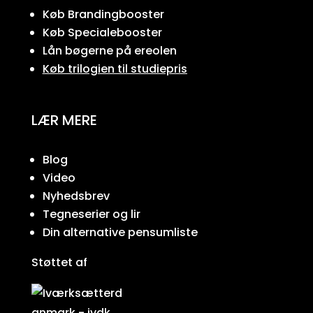
Køb Brandingbooster
Køb Specialebooster
Lån bøgerne på ereolen
Køb trilogien til studiepris
LÆR MERE
Blog
Video
Nyhedsbrev
Tegneserier og lir
Din alternative pensumliste
Støttet af