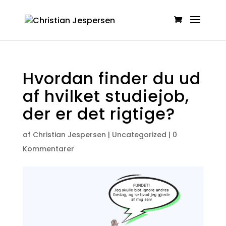
Hvordan finder du ud
af hvilket studiejob,
der er det rigtige?
af
Christian Jespersen
|
Uncategorized
|
0
Kommentarer