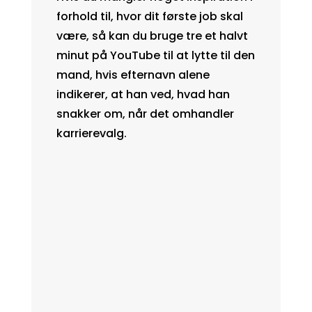
forhold til, hvor dit første job skal
være, så kan du bruge tre et halvt
minut på YouTube til at lytte til den
mand, hvis efternavn alene
indikerer, at han ved, hvad han
snakker om, når det omhandler
karrierevalg.