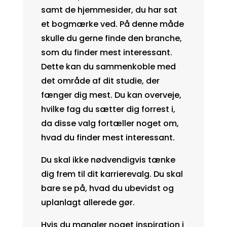
samt de hjemmesider, du har sat
et bogmærke ved. På denne måde
skulle du gerne finde den branche,
som du finder mest interessant.
Dette kan du sammenkoble med
det område af dit studie, der
fænger dig mest. Du kan overveje,
hvilke fag du sætter dig forrest i,
da disse valg fortæller noget om,
hvad du finder mest interessant.
Du skal ikke nødvendigvis tænke
dig frem til dit karrierevalg. Du skal
bare se på, hvad du ubevidst og
uplanlagt allerede gør.
Hvis du mangler noget inspiration i