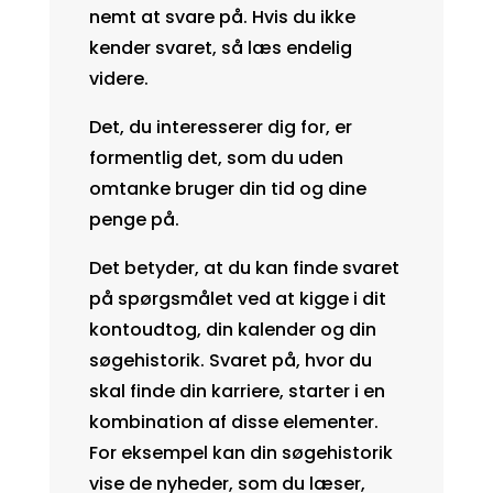
nemt at svare på. Hvis du ikke
kender svaret, så læs endelig
videre.
Det, du interesserer dig for, er
formentlig det, som du uden
omtanke bruger din tid og dine
penge på.
Det betyder, at du kan finde svaret
på spørgsmålet ved at kigge i dit
kontoudtog, din kalender og din
søgehistorik. Svaret på, hvor du
skal finde din karriere, starter i en
kombination af disse elementer.
For eksempel kan din søgehistorik
vise de nyheder, som du læser,