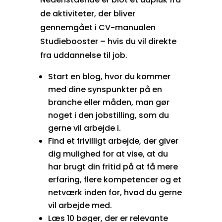
de aktiviteter, der bliver
gennemgået i CV-manualen
Studiebooster – hvis du vil direkte
fra uddannelse til job.
Start en blog, hvor du kommer
med dine synspunkter på en
branche eller måden, man gør
noget i den jobstilling, som du
gerne vil arbejde i.
Find et frivilligt arbejde, der giver
dig mulighed for at vise, at du
har brugt din fritid på at få mere
erfaring, flere kompetencer og et
netværk inden for, hvad du gerne
vil arbejde med.
Læs 10 bøger, der er relevante