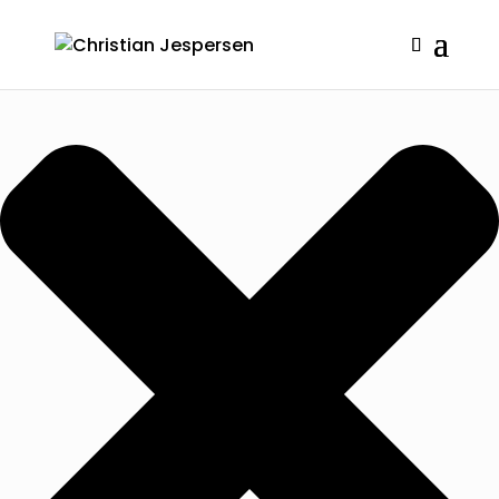
Administrer samtykke