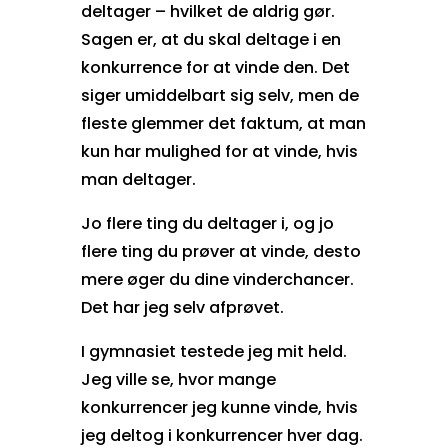
deltager – hvilket de aldrig gør.
Sagen er, at du skal deltage i en
konkurrence for at vinde den. Det
siger umiddelbart sig selv, men de
fleste glemmer det faktum, at man
kun har mulighed for at vinde, hvis
man deltager.
Jo flere ting du deltager i, og jo
flere ting du prøver at vinde, desto
mere øger du dine vinderchancer.
Det har jeg selv afprøvet.
I gymnasiet testede jeg mit held.
Jeg ville se, hvor mange
konkurrencer jeg kunne vinde, hvis
jeg deltog i konkurrencer hver dag.