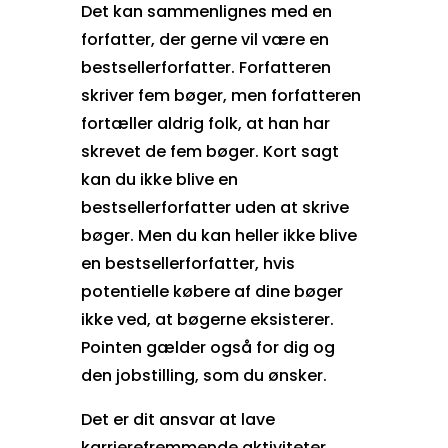
Det kan sammenlignes med en
forfatter, der gerne vil være en
bestsellerforfatter. Forfatteren
skriver fem bøger, men forfatteren
fortæller aldrig folk, at han har
skrevet de fem bøger. Kort sagt
kan du ikke blive en
bestsellerforfatter uden at skrive
bøger. Men du kan heller ikke blive
en bestsellerforfatter, hvis
potentielle købere af dine bøger
ikke ved, at bøgerne eksisterer.
Pointen gælder også for dig og
den jobstilling, som du ønsker.
Det er dit ansvar at lave
karrierefremmende aktiviteter.