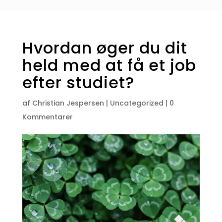
Hvordan øger du dit
held med at få et job
efter studiet?
af
Christian Jespersen
|
Uncategorized
|
0
Kommentarer