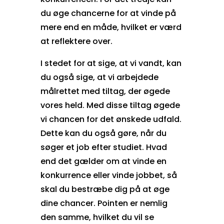
du øge chancerne for at vinde på
mere end en måde, hvilket er værd
at reflektere over.
I stedet for at sige, at vi vandt, kan
du også sige, at vi arbejdede
målrettet med tiltag, der øgede
vores held. Med disse tiltag øgede
vi chancen for det ønskede udfald.
Dette kan du også gøre, når du
søger et job efter studiet. Hvad
end det gælder om at vinde en
konkurrence eller vinde jobbet, så
skal du bestræbe dig på at øge
dine chancer. Pointen er nemlig
den samme, hvilket du vil se