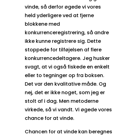
vinde, så derfor øgede vi vores
held yderligere ved at fjerne
blokkene med
konkurrenceregistrering, så andre
ikke kunne registrere sig. Dette
stoppede for tilføjelsen af flere
konkurrencedeltagere. Jeg husker
svagt, at vi også fiskede en enkelt
eller to tegninger op fra boksen.
Det var den kvalitative måde. Og
nej, det er ikke noget, som jeg er
stolt af i dag. Men metoderne
virkede, så vi vandt. Vi øgede vores
chance for at vinde.
Chancen for at vinde kan beregnes