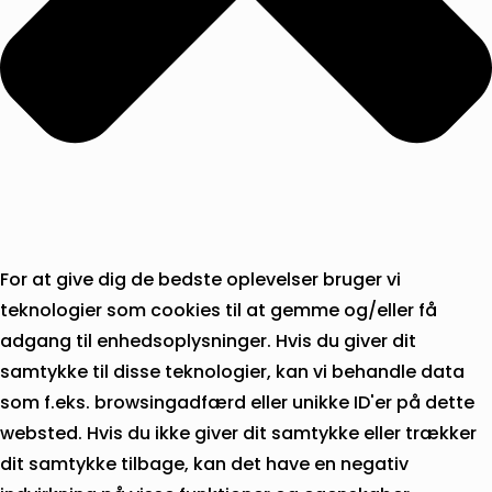
For at give dig de bedste oplevelser bruger vi
teknologier som cookies til at gemme og/eller få
adgang til enhedsoplysninger. Hvis du giver dit
samtykke til disse teknologier, kan vi behandle data
som f.eks. browsingadfærd eller unikke ID'er på dette
websted. Hvis du ikke giver dit samtykke eller trækker
dit samtykke tilbage, kan det have en negativ