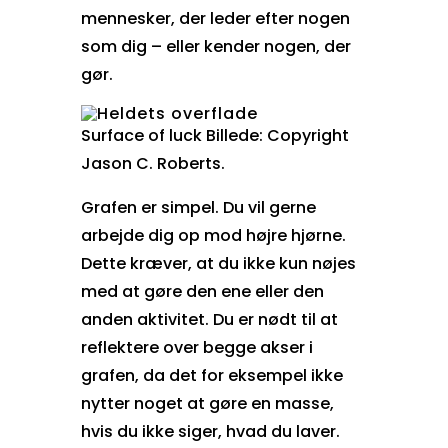
mennesker, der leder efter nogen
som dig – eller kender nogen, der
gør.
Surface of luck Billede: Copyright
Jason C. Roberts
.
Grafen er simpel. Du vil gerne
arbejde dig op mod højre hjørne.
Dette kræver, at du ikke kun nøjes
med at gøre den ene eller den
anden aktivitet. Du er nødt til at
reflektere over begge akser i
grafen, da det for eksempel ikke
nytter noget at gøre en masse,
hvis du ikke siger, hvad du laver.