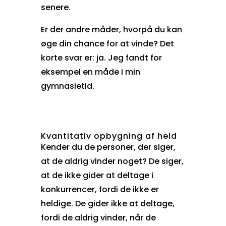
senere.
Er der andre måder, hvorpå du kan
øge din chance for at vinde? Det
korte svar er: ja. Jeg fandt for
eksempel en måde i min
gymnasietid.
Kvantitativ opbygning af held
Kender du de personer, der siger,
at de aldrig vinder noget? De siger,
at de ikke gider at deltage i
konkurrencer, fordi de ikke er
heldige. De gider ikke at deltage,
fordi de aldrig vinder, når de