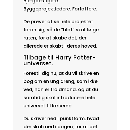
Bjergbestigere.
Byggeprojektledere. Forfattere.
De prøver at se hele projektet
foran sig, så de “blot” skal følge
ruten, for at skabe det, der
allerede er skabt i deres hoved.
Tilbage til Harry Potter-
universet.
Forestil dig nu, at du vil skrive en
bog om en ung dreng, som ikke
ved, han er troldmand, og at du
samtidig skal introducere hele
universet til læserne.
Du skriver ned i punktform, hvad
der skal med i bogen, for at det