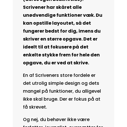
Scrivener har skåret alle
unødvendige funktioner væk. Du
kan opstille layoutet, så det
fungerer bedst for dig, imens du
skriver en større opgave. Det er
ideelt til at fokusere på det
enkelte stykke frem for hele den
opgave, du er ved at skrive.
En af Scriveners store fordele er
det utrolig simple design og dets
mangel på funktioner, du alligevel
ikke skal bruge. Der er fokus på at
få skrevet.
Og nej, du behøver ikke være