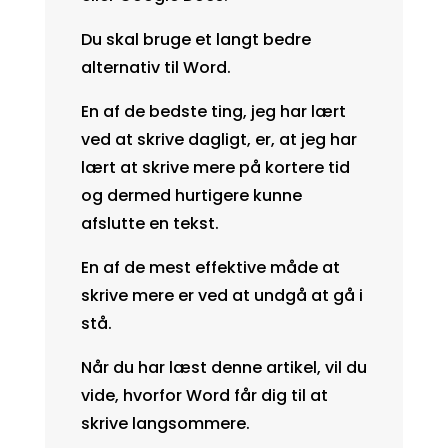
Du skal bruge et langt bedre
alternativ til Word.
En af de bedste ting, jeg har lært
ved at skrive dagligt, er, at jeg har
lært at skrive mere på kortere tid
og dermed hurtigere kunne
afslutte en tekst.
En af de mest effektive måde at
skrive mere er ved at undgå at gå i
stå.
Når du har læst denne artikel, vil du
vide, hvorfor Word får dig til at
skrive langsommere.