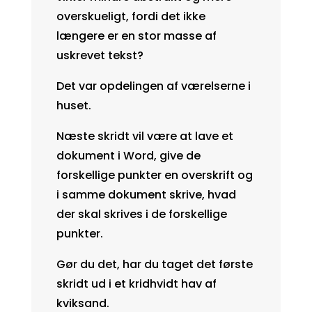
overskueligt, fordi det ikke
længere er en stor masse af
uskrevet tekst?
Det var opdelingen af værelserne i
huset.
Næste skridt vil være at lave et
dokument i Word, give de
forskellige punkter en overskrift og
i samme dokument skrive, hvad
der skal skrives i de forskellige
punkter.
Gør du det, har du taget det første
skridt ud i et kridhvidt hav af
kviksand.