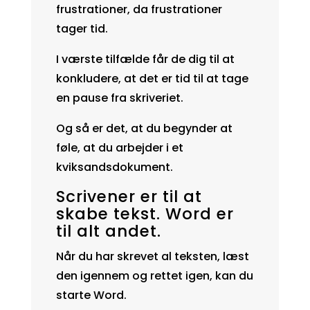
frustrationer, da frustrationer
tager tid.
I værste tilfælde får de dig til at
konkludere, at det er tid til at tage
en pause fra skriveriet.
Og så er det, at du begynder at
føle, at du arbejder i et
kviksandsdokument.
Scrivener er til at
skabe tekst. Word er
til alt andet.
Når du har skrevet al teksten, læst
den igennem og rettet igen, kan du
starte Word.