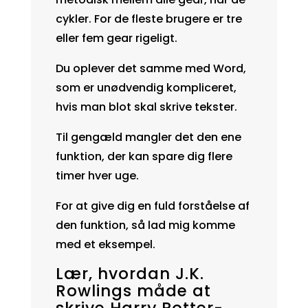
cykler. For de fleste brugere er tre
eller fem gear rigeligt.
Du oplever det samme med Word,
som er unødvendig kompliceret,
hvis man blot skal skrive tekster.
Til gengæld mangler det den ene
funktion, der kan spare dig flere
timer hver uge.
For at give dig en fuld forståelse af
den funktion, så lad mig komme
med et eksempel.
Lær, hvordan J.K.
Rowlings måde at
skrive Harry Potter-