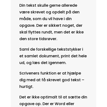
Din tekst skulle gerne allerede
være skrevet og opdelt på den
måde, som du vil have i din
opgave. Der er sikkert noget, der
skal flyttes rundt, men det er ikke
den store tidsrøver.
Saml de forskellige tekststykker i
et samlet dokument, print det hele
ud, og læs det igennem.
Scriveners funktion er at hjælpe
dig med at få skrevet god tekst –
hurtigt.
Det er ikke optimalt til at sætte din
opgave op. Der er Word eller