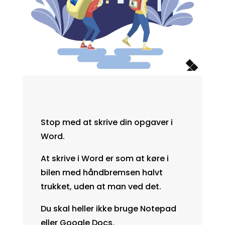
Stop med at skrive din opgaver i
Word.
At skrive i Word er som at køre i
bilen med håndbremsen halvt
trukket, uden at man ved det.
Du skal heller ikke bruge Notepad
eller Google Docs.