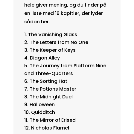
hele giver mening, og du finder på
en liste med 16 kapitler, der lyder
sådan her.
The Vanishing Glass
The Letters from No One
The Keeper of Keys
Diagon Alley
The Journey from Platform Nine
and Three-Quarters
The Sorting Hat
The Potions Master
The Midnight Duel
Halloween
Quidditch
The Mirror of Erised
Nicholas Flamel