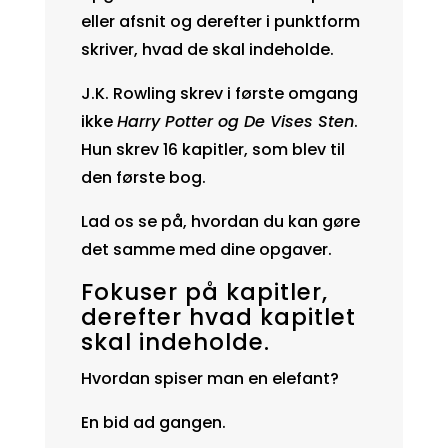
eller afsnit og derefter i punktform
skriver, hvad de skal indeholde.
J.K. Rowling skrev i første omgang
ikke
Harry Potter og De Vises Sten
.
Hun skrev 16 kapitler, som blev til
den første bog.
Lad os se på, hvordan du kan gøre
det samme med dine opgaver.
Fokuser på kapitler,
derefter hvad kapitlet
skal indeholde.
Hvordan spiser man en elefant?
En bid ad gangen.