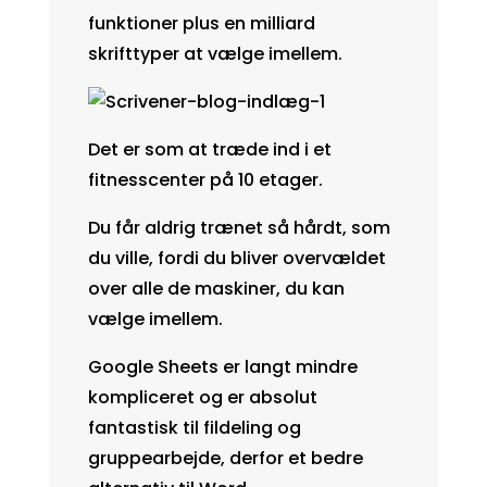
funktioner plus en milliard
skrifttyper at vælge imellem.
Det er som at træde ind i et
fitnesscenter på 10 etager.
Du får aldrig trænet så hårdt, som
du ville, fordi du bliver overvældet
over alle de maskiner, du kan
vælge imellem.
Google Sheets er langt mindre
kompliceret og er absolut
fantastisk til fildeling og
gruppearbejde, derfor et bedre