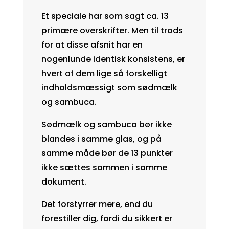
Et speciale har som sagt ca. 13
primære overskrifter. Men til trods
for at disse afsnit har en
nogenlunde identisk konsistens, er
hvert af dem lige så forskelligt
indholdsmæssigt som sødmælk
og sambuca.
Sødmælk og sambuca bør ikke
blandes i samme glas, og på
samme måde bør de 13 punkter
ikke sættes sammen i samme
dokument.
Det forstyrrer mere, end du
forestiller dig, fordi du sikkert er