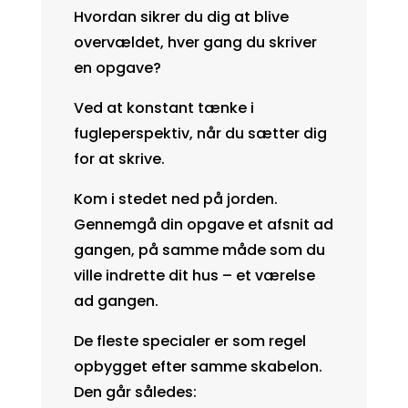
Hvordan sikrer du dig at blive
overvældet, hver gang du skriver
en opgave?
Ved at konstant tænke i
fugleperspektiv, når du sætter dig
for at skrive.
Kom i stedet ned på jorden.
Gennemgå din opgave et afsnit ad
gangen, på samme måde som du
ville indrette dit hus – et værelse
ad gangen.
De fleste specialer er som regel
opbygget efter samme skabelon.
Den går således: