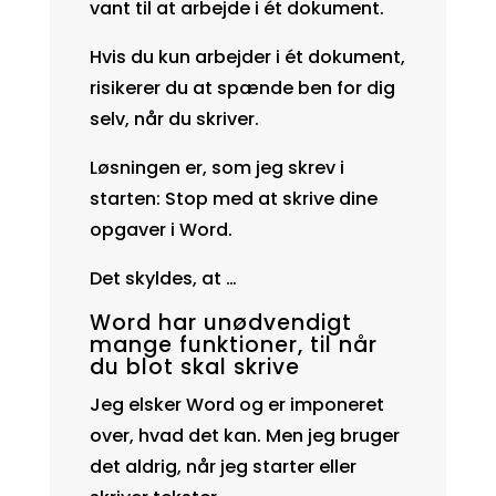
vant til at arbejde i ét dokument.
Hvis du kun arbejder i ét dokument,
risikerer du at spænde ben for dig
selv, når du skriver.
Løsningen er, som jeg skrev i
starten: Stop med at skrive dine
opgaver i Word.
Det skyldes, at …
Word har unødvendigt
mange funktioner, til når
du blot skal skrive
Jeg elsker Word og er imponeret
over, hvad det kan. Men jeg bruger
det aldrig, når jeg starter eller