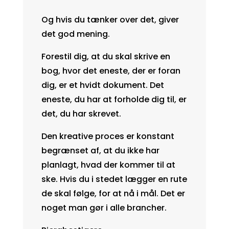
Og hvis du tænker over det, giver
det god mening.
Forestil dig, at du skal skrive en
bog, hvor det eneste, der er foran
dig, er et hvidt dokument. Det
eneste, du har at forholde dig til, er
det, du har skrevet.
Den kreative proces er konstant
begrænset af, at du ikke har
planlagt, hvad der kommer til at
ske. Hvis du i stedet lægger en rute
de skal følge, for at nå i mål. Det er
noget man gør i alle brancher.