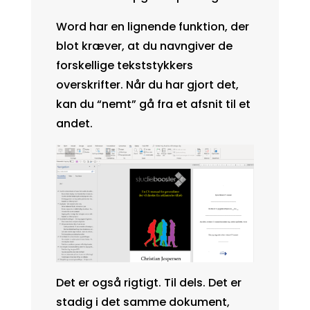
Word har en lignende funktion, der
blot kræver, at du navngiver de
forskellige tekststykkers
overskrifter. Når du har gjort det,
kan du “nemt” gå fra et afsnit til et
andet.
Det er også rigtigt. Til dels. Det er
stadig i det samme dokument,