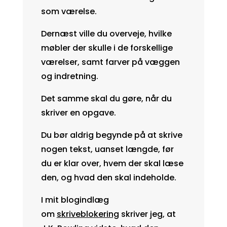
som værelse.
Dernæst ville du overveje, hvilke
møbler der skulle i de forskellige
værelser, samt farver på væggen
og indretning.
Det samme skal du gøre, når du
skriver en opgave.
Du bør aldrig begynde på at skrive
nogen tekst, uanset længde, før
du er klar over, hvem der skal læse
den, og hvad den skal indeholde.
I mit blogindlæg
om
skriveblokering
skriver jeg, at