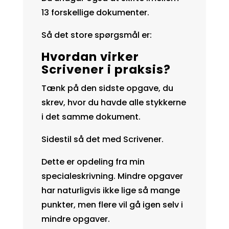
13 forskellige dokumenter.
Så det store spørgsmål er:
Hvordan virker
Scrivener i praksis?
Tænk på den sidste opgave, du
skrev, hvor du havde alle stykkerne
i det samme dokument.
Sidestil så det med Scrivener.
Dette er opdeling fra min
specialeskrivning. Mindre opgaver
har naturligvis ikke lige så mange
punkter, men flere vil gå igen selv i
mindre opgaver.