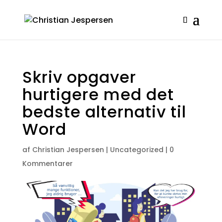
Skriv opgaver
hurtigere med det
bedste alternativ til
Word
af
Christian Jespersen
|
Uncategorized
|
0
Kommentarer