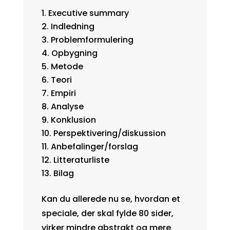
Executive summary
Indledning
Problemformulering
Opbygning
Metode
Teori
Empiri
Analyse
Konklusion
Perspektivering/diskussion
Anbefalinger/forslag
Litteraturliste
Bilag
Kan du allerede nu se, hvordan et
speciale, der skal fylde 80 sider,
virker mindre abstrakt og mere