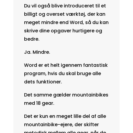
Du vil også blive introduceret til et
billigt og overset værktøj, der kan
meget mindre end Word, så du kan
skrive dine opgaver hurtigere og
bedre.
Ja. Mindre.
Word er et helt igennem fantastisk
program, hvis du skal bruge alle
dets funktioner.
Det samme gælder mountainbikes
med 18 gear.
Det er kun en meget lille del af alle
mountainbike-ejere, der skifter
metodisk mellem alle gear, når de