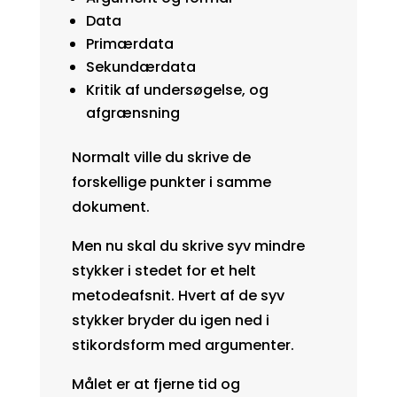
Data
Primærdata
Sekundærdata
Kritik af undersøgelse, og
afgrænsning
Normalt ville du skrive de
forskellige punkter i samme
dokument.
Men nu skal du skrive syv mindre
stykker i stedet for et helt
metodeafsnit. Hvert af de syv
stykker bryder du igen ned i
stikordsform med argumenter.
Målet er at fjerne tid og